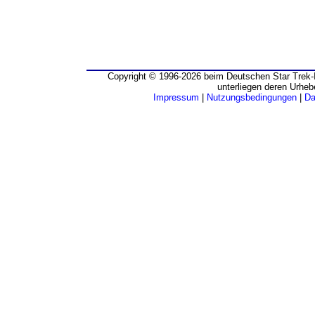
Copyright © 1996-2026 beim Deutschen Star Trek-I
unterliegen deren Urheb
Impressum
|
Nutzungsbedingungen
|
Da