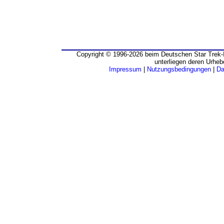
Copyright © 1996-2026 beim Deutschen Star Trek-I
unterliegen deren Urheb
Impressum
|
Nutzungsbedingungen
|
Da