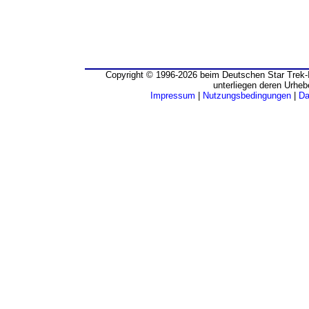
Copyright © 1996-2026 beim Deutschen Star Trek-I
unterliegen deren Urheb
Impressum
|
Nutzungsbedingungen
|
Da