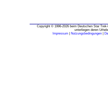
Copyright © 1996-2026 beim Deutschen Star Trek-I
unterliegen deren Urheb
Impressum
|
Nutzungsbedingungen
|
Da