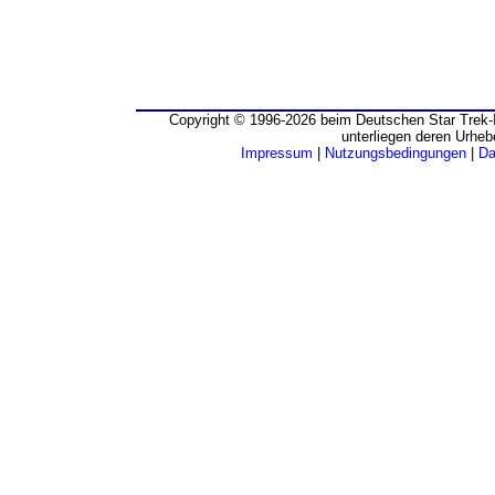
Copyright © 1996-2026 beim Deutschen Star Trek-I
unterliegen deren Urheb
Impressum
|
Nutzungsbedingungen
|
Da