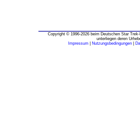
Copyright © 1996-2026 beim Deutschen Star Trek-I
unterliegen deren Urheb
Impressum
|
Nutzungsbedingungen
|
Da