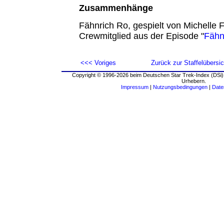
Zusammenhänge
Fähnrich Ro, gespielt von Michelle F
Crewmitglied aus der Episode "
Fähn
<<< Voriges
Zurück zur Staffelübersic
Copyright © 1996-2026 beim Deutschen Star Trek-Index (DSi).
Urhebern.
Impressum
|
Nutzungsbedingungen
|
Date