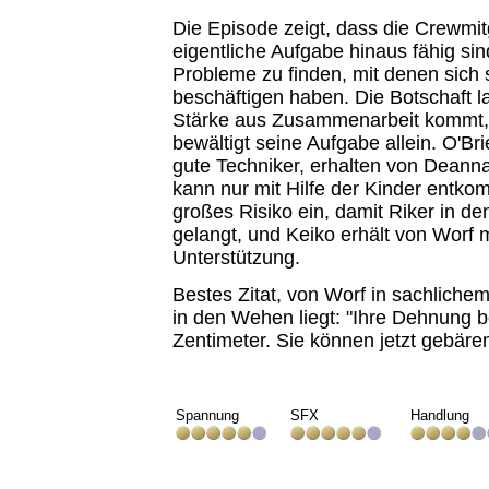
Die Episode zeigt, dass die Crewmit
eigentliche Aufgabe hinaus fähig si
Probleme zu finden, mit denen sich 
beschäftigen haben. Die Botschaft l
Stärke aus Zusammenarbeit kommt, 
bewältigt seine Aufgabe allein. O'Br
gute Techniker, erhalten von Deann
kann nur mit Hilfe der Kinder entko
großes Risiko ein, damit Riker in 
gelangt, und Keiko erhält von Worf 
Unterstützung.
Bestes Zitat, von Worf in sachlichem
in den Wehen liegt: "Ihre Dehnung b
Zentimeter. Sie können jetzt gebären
Spannung
SFX
Handlung