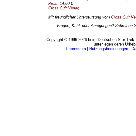
Preis:
14,00 €
Cross Cult Verlag
Mit freundlicher Unterstützung vom
Cross Cult Ve
Fragen, Kritik oder Anregungen? Schreiben 
Copyright © 1996-2026 beim Deutschen Star Trek-I
unterliegen deren Urheb
Impressum
|
Nutzungsbedingungen
|
Da