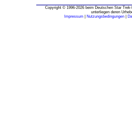
Copyright © 1996-2026 beim Deutschen Star Trek-I
unterliegen deren Urheb
Impressum
|
Nutzungsbedingungen
|
Da