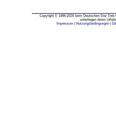
Copyright © 1996-2026 beim Deutschen Star Trek-I
unterliegen deren Urheb
Impressum
|
Nutzungsbedingungen
|
Da