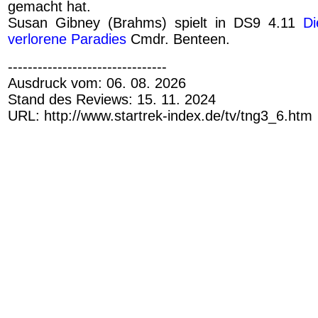
gemacht hat.
Susan Gibney (Brahms) spielt in DS9 4.11
Di
verlorene Paradies
Cmdr. Benteen.
--------------------------------
Ausdruck vom: 06. 08. 2026
Stand des Reviews: 15. 11. 2024
URL: http://www.startrek-index.de/tv/tng3_6.htm