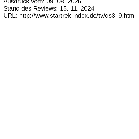
Ausdruck vom: 09. 08. 2026
Stand des Reviews: 15. 11. 2024
URL: http://www.startrek-index.de/tv/ds3_9.htm