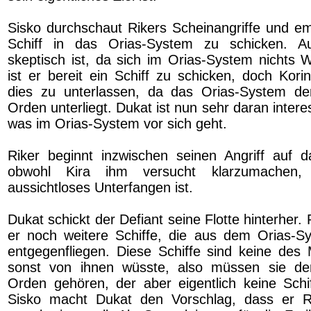
Sisko durchschaut Rikers Scheinangriffe und emp
Schiff in das Orias-System zu schicken. 
skeptisch ist, da sich im Orias-System nichts W
ist er bereit ein Schiff zu schicken, doch Kori
dies zu unterlassen, da das Orias-System de
Orden unterliegt. Dukat ist nun sehr daran interes
was im Orias-System vor sich geht.
Riker beginnt inzwischen seinen Angriff auf 
obwohl Kira ihm versucht klarzumachen,
aussichtloses Unterfangen ist.
Dukat schickt der Defiant seine Flotte hinterher. Pl
er noch weitere Schiffe, die aus dem Orias-S
entgegenfliegen. Diese Schiffe sind keine des M
sonst von ihnen wüsste, also müssen sie de
Orden gehören, der aber eigentlich keine Schif
Sisko macht Dukat den Vorschlag, dass er R