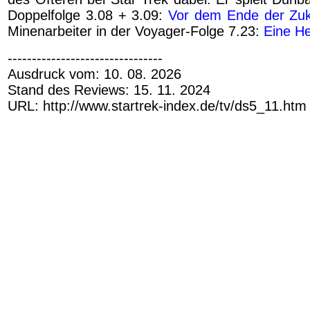
Doppelfolge 3.08 + 3.09:
Vor dem Ende der Zuk
Minenarbeiter in der Voyager-Folge 7.23:
Eine He
--------------------------------
Ausdruck vom: 10. 08. 2026
Stand des Reviews: 15. 11. 2024
URL: http://www.startrek-index.de/tv/ds5_11.htm